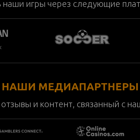
ь наши игры через следующие пла
НАШИ МЕДИАПАРТНЕРЫ
отзывы и контент, связанный с н