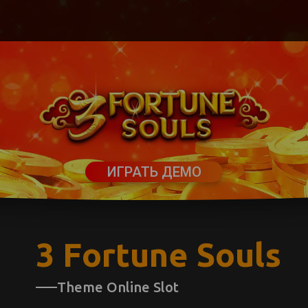
ИГРАТЬ ДЕМО
3 Fortune Souls
Theme Online Slot