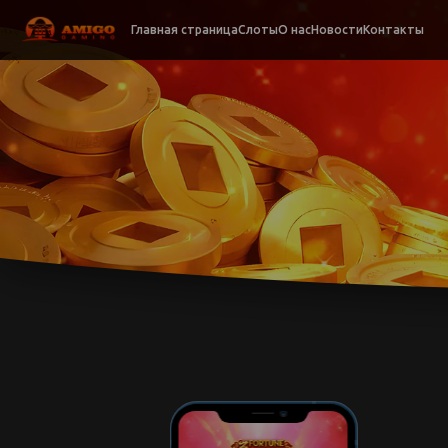
Главная страница
Слоты
О нас
Новости
Контакты