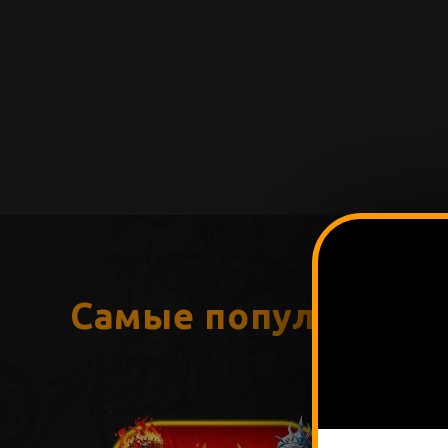
Самые популярные