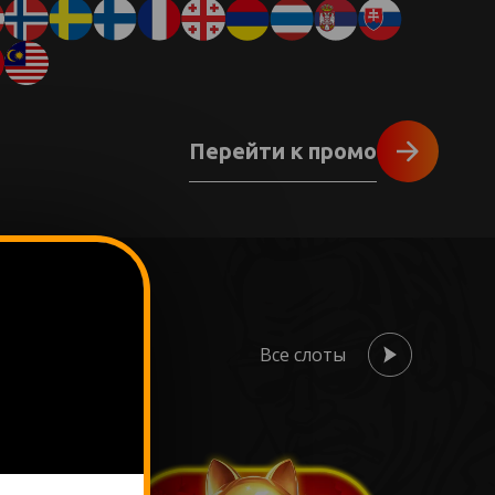
Перейти к промо
Все слоты