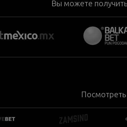
Вы можете получит
Посмотреть 