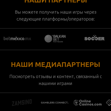
Вы можете получить наши игры через
следующие платформы/операторов:
НАШИ МЕДИАПАРТНЕРЫ
Посмотреть отзывы и контент, связанный с
нашими играми