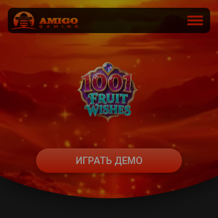
ИГРАТЬ ДЕМО