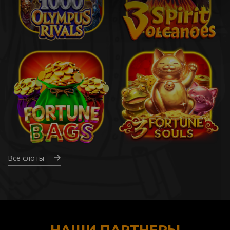
Все слоты
НАШИ ПАРТНЕРЫ