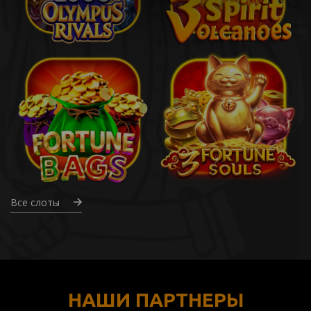
Все слоты
НАШИ ПАРТНЕРЫ