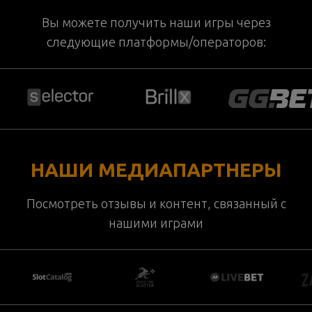
Вы можете получить наши игры через
следующие платформы/операторов:
НАШИ МЕДИАПАРТНЕРЫ
Посмотреть отзывы и контент, связанный с
нашими играми