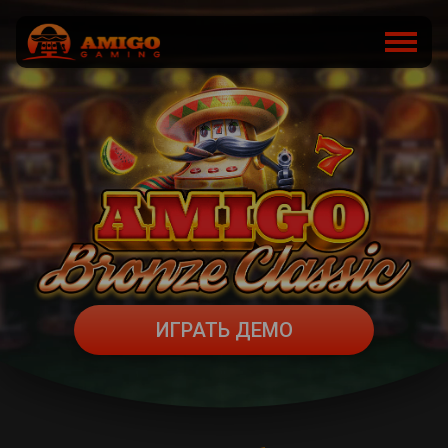
ИГРАТЬ ДЕМО