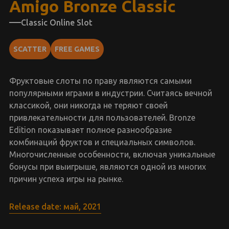
Amigo Bronze Classic
Classic Online Slot
SCATTER
FREE GAMES
Фруктовые слоты по праву являются самыми
популярными играми в индустрии. Считаясь вечной
классикой, они никогда не теряют своей
привлекательности для пользователей. Bronze
Edition показывает полное разнообразие
комбинаций фруктов и специальных символов.
Многочисленные особенности, включая уникальные
бонусы при выигрыше, являются одной из многих
причин успеха игры на рынке.
Release date: май, 2021