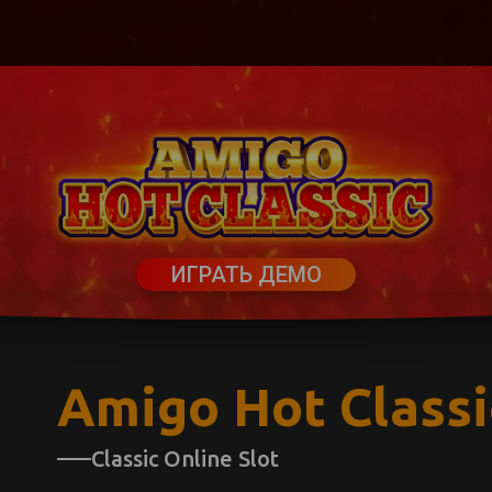
ИГРАТЬ ДЕМО
Amigo Hot Classi
Classic Online Slot