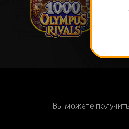
Вы можете получит