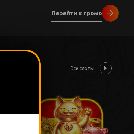
Перейти к промо
Все слоты