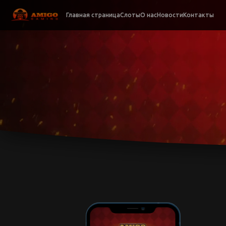
Главная страница
Слоты
О нас
Новости
Контакты