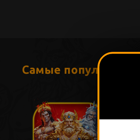
Самые популярные