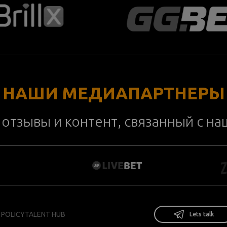
НАШИ МЕДИАПАРТНЕРЫ
отзывы и контент, связанный с н
 POLICY
TALENT HUB
Lets talk