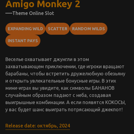
Amigo Monkey 2
Theme Online Slot
EXPANDING WILD
SCATTER
RANDOM WILDS
INSTANT PAYS
Веселье охватывает джунгли в этом
захватывающем приключении, где игроки вращают
барабаны, чтобы встретить дружелюбную обезьяну
и открыть увлекательные бонусные игры. В этих
мини-играх вы увидите, как символы БАНАНОВ
случайным образом падают с неба, создавая
выигрышные комбинации. А если появятся КОКОСЫ,
у вас будет шанс выиграть потрясающий джекпот!
Release date: октябрь, 2024