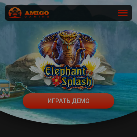
ИГРАТЬ ДЕМО