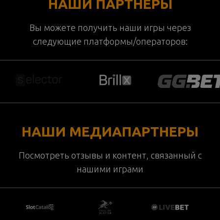
НАШИ ПАРТНЕРЫ
Вы можете получить наши игры через
следующие платформы/операторов:
НАШИ МЕДИАПАРТНЕРЫ
Посмотреть отзывы и контент, связанный с
нашими играми