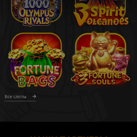
Все слоты