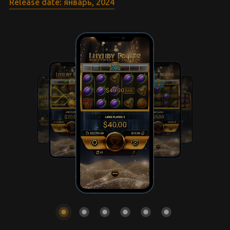
Release date: январь, 2024