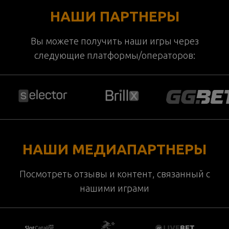
НАШИ ПАРТНЕРЫ
Вы можете получить наши игры через
следующие платформы/операторов:
НАШИ МЕДИАПАРТНЕРЫ
Посмотреть отзывы и контент, связанный с
нашими играми