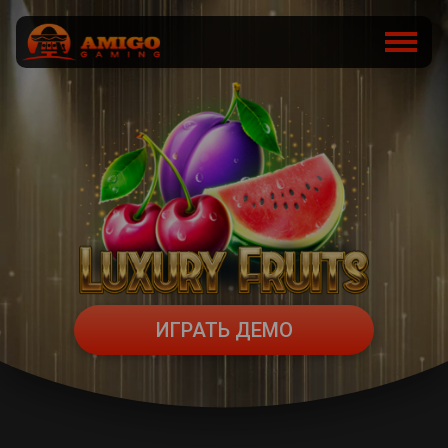
ИГРАТЬ ДЕМО