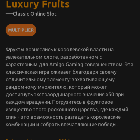
Luxury Fruits
Classic Online Slot
MULTIPLIER
Фрукты вознеслись к королевской власти на
увлекательном слоте, разработанном с
характерным для Amigo Gaming совершенством. Эта
классическая игра оживает благодаря своему
отличительному элементу: захватывающему
рандомному множителю, который может
достигнуть экстраординарного значения x50 при
каждом вращении. Погрузитесь в фруктовое
изящество этого роскошного царства, где каждый
спин - это возможность разгадать королевские
комбинации и собрать впечатляющие победы.