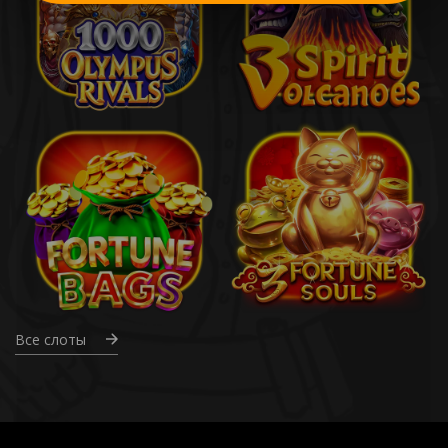
Все слоты