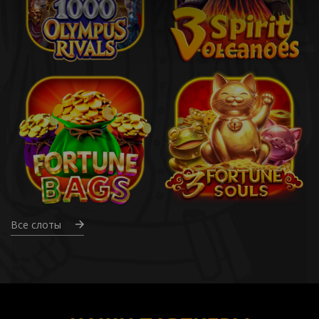
Все слоты