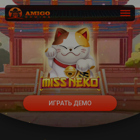
ИГРАТЬ ДЕМО