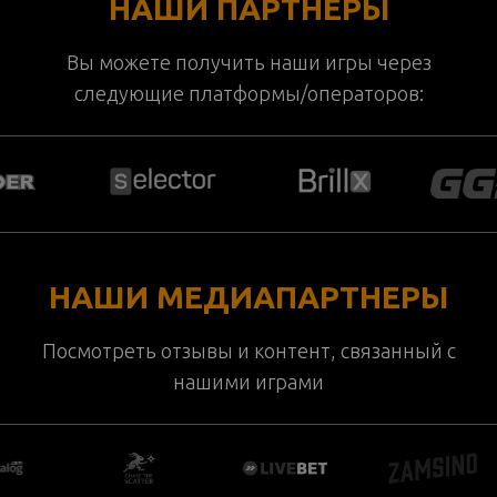
НАШИ ПАРТНЕРЫ
Вы можете получить наши игры через
следующие платформы/операторов:
НАШИ МЕДИАПАРТНЕРЫ
Посмотреть отзывы и контент, связанный с
нашими играми