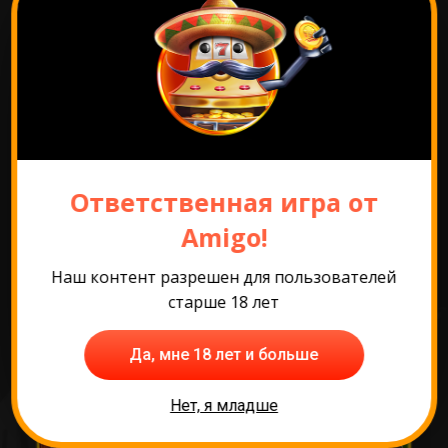
Перейти к промо
Ответственная игра от
Amigo!
Самые популярные
Наш контент разрешен для пользователей
игры
старше 18 лет
Да, мне 18 лет и больше
Нет, я младше