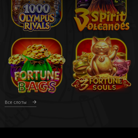
Все слоты