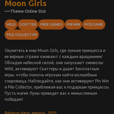
Moon Girls
Theme Online Slot
WILD
SCATTER
FREE GAMES
PIN WIN
PICK GAME
PILE COLLECTOR
Окунитесь в мир Moon Girls, где лунная принцесса и
ее верные стражи оживают с каждым вращением!
Обладая небесной силой, они запускают символы
Wild, активируют Скаттеры и дарят Бесплатные
игры, чтобы помочь игрокам найти волшебные
сокровища. Наблюдайте, как они активируют Pin Win
и Pile Collector, приближая вас к подаркам принцессы.
Пусть магия Луны приведет вас к немыслимым
победам!
Release date: январь, 2025