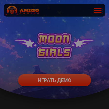
ИГРАТЬ ДЕМО