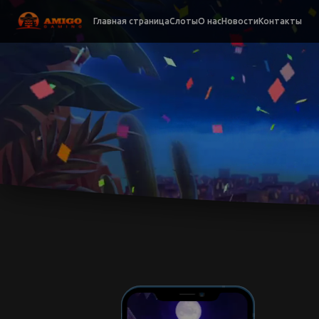
Главная страница
Слоты
О нас
Новости
Контакты