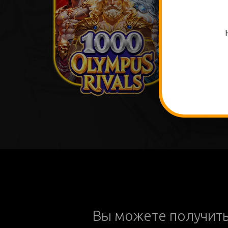
Вы можете получит