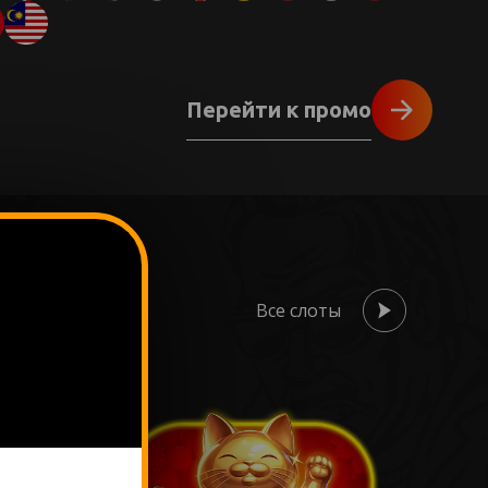
Перейти к промо
Все слоты