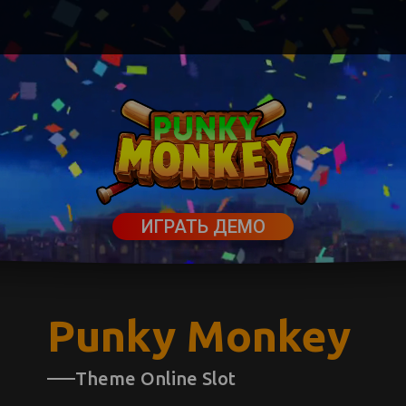
ИГРАТЬ ДЕМО
Punky Monkey
Theme Online Slot