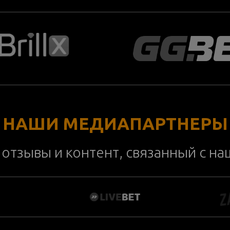
НАШИ МЕДИАПАРТНЕРЫ
отзывы и контент, связанный с н