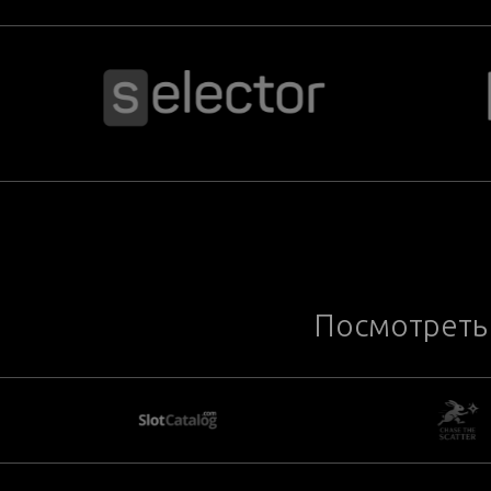
Посмотреть 