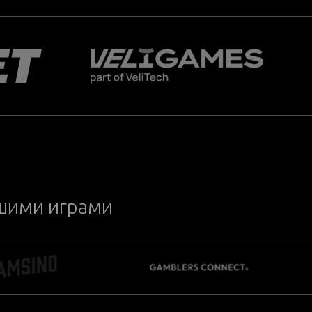
ашими играми