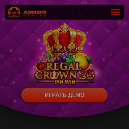
ИГРАТЬ ДЕМО