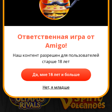
Ответственная игра от
Самые популярные
Amigo!
игры
Наш контент разрешен для пользователей
старше 18 лет
Да, мне 18 лет и больше
Нет, я младше