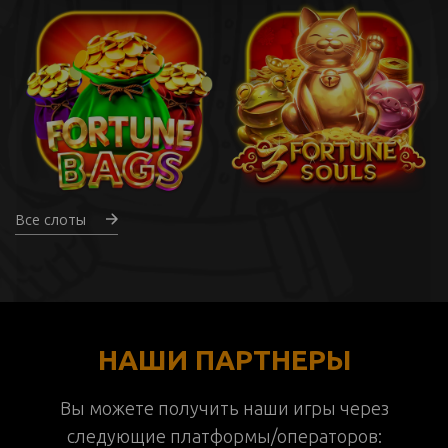
Все слоты
НАШИ ПАРТНЕРЫ
Вы можете получить наши игры через
следующие платформы/операторов: