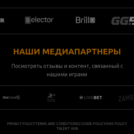
НАШИ МЕДИАПАРТНЕРЫ
Посмотреть отзывы и контент, связанный с
нашими играми
PRIVACY POLICY
TERMS AND CONDITIONS
COOKIE POLICY
ISMS POLICY
TALENT HUB