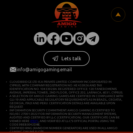
Lets talk
info@amigogaming.email
CLOUDBRIDGE LTD IS A PRIVATE LIMITED COMPANY INCORPORATED IN
CYPRUS, WITH COMPANY REGISTRATION NO. HE 433926 AND TAX
IDENTIFICATION NO. 10433926N. REGISTERED OFFICE: 120 FANEROMENIS
AVENUE, IMPERIAL TOWER, 2ND FLOOR, OFFICE 202, LARNACA, 6031, CYPRUS.
A SELECTION OF AMIGO GAMING GAMES ARE CERTIFIED IN COMPLIANCE WITH
GLI-19 AND APPLICABLE REGULATORY REQUIREMENTS AS IN BRAZIL, CROATIA,
GEORGIA, ITALY AND PERU. CERTIFICATION DETAILS ARE AVAILABLE UPON
REQUEST.
INFORMATION SECURITY COMMITMENT: AMIGO GAMING IS CERTIFIED TO
ISO/IEC 27001:2022 FOR INFORMATION SECURITY MANAGEMENT SYSTEMS,
AUDITED AND CERTIFIED BY LL-C (CERTIFICATION). OUR CERTIFICATE CAN BE
VIEWED HERE
(PDF)
, AND VERIFIED AT LL-C’S OFFICIAL PORTAL USING THE
CODE 9BEB3042D8E.
CERTIFIED RNG (RANDOM NUMBER GENERATOR) ARE USED IN ALL AMIGO
GAMING ONLINE SLOTS.