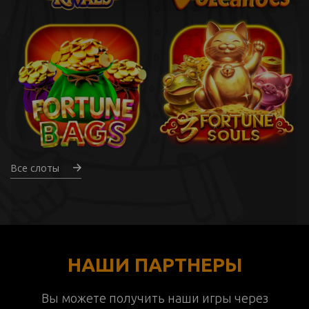
Все слоты
НАШИ ПАРТНЕРЫ
Вы можете получить наши игры через