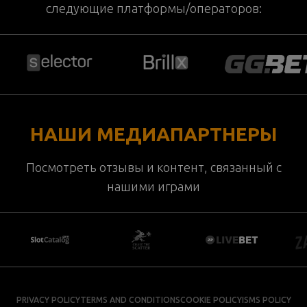
следующие платформы/операторов:
НАШИ МЕДИАПАРТНЕРЫ
Посмотреть отзывы и контент, связанный с
нашими играми
PRIVACY POLICY
TERMS AND CONDITIONS
COOKIE POLICY
ISMS POLICY