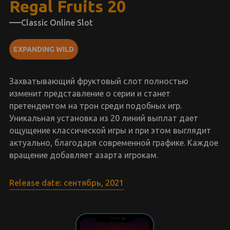
Regal Fruits 20
Classic Online Slot
EXPANDING WILD
Захватывающий фруктовый слот полностью
изменит представление о серии и станет
претендентом на трон среди подобных игр.
Уникальная установка из 20 линий выплат дает
ощущение классической игры и при этом выглядит
актуально, благодаря современной графике. Каждое
вращение добавляет азарта игрокам.
Release date: сентябрь, 2021