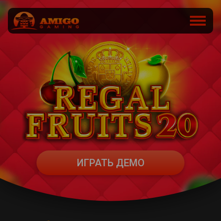
ИГРАТЬ ДЕМО