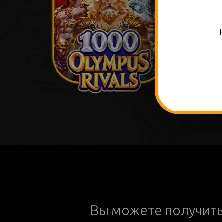
Вы можете получит