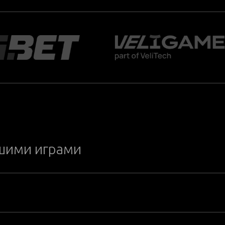
ашими играми