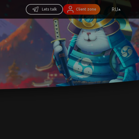
RU
Lets talk
Client zone