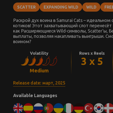
SCATTER
EXPANDING WILD
WILD
FRE
Раскрой дух воина в Samurai Cats – идеальном
котиков! Этот захватывающий слот перенесёт 
как Расширяющиеся Wild-символы, Scatter'ы, Б
выплаты, позволяя накапливать выигрыши. См
воином?
Volatility
Rows x Reels
3 x 5
Medium
Release date: март, 2025
Available Languages