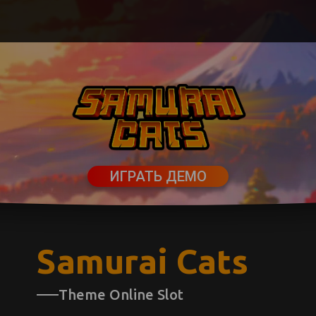
ИГРАТЬ ДЕМО
Samurai Cats
Theme Online Slot