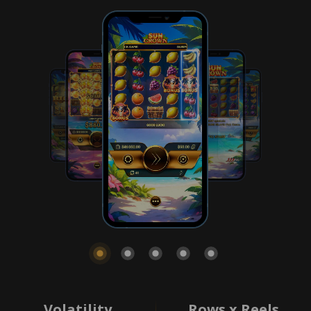
Volatility
Rows x Reels