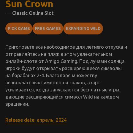
Sun Crown
Classic Online Slot
PICK GAME
FREE GAMES
EXPANDING WILD
Приготовьте все необходимое для летнего отпуска и
отправляйтесь на пляж в этом увлекательном
онлайн-слоте от Amigo Gaming. Под лучами солнца
игроки будут открывать расширяющиеся символы
на барабанах 2-4. Благодаря множеству
первоклассных символов и знаков, азарт
усиливается, когда запускаются бесплатные игры,
дающие расширяющийся символ Wild на каждом
вращении.
Release date: апрель, 2024