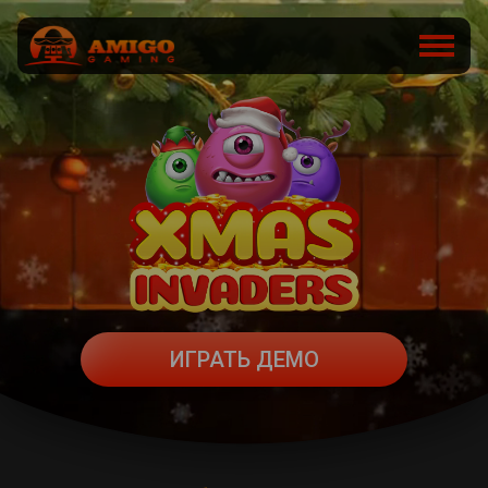
ИГРАТЬ ДЕМО