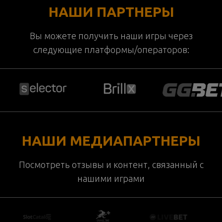
НАШИ ПАРТНЕРЫ
Вы можете получить наши игры через
следующие платформы/операторов:
НАШИ МЕДИАПАРТНЕРЫ
Посмотреть отзывы и контент, связанный с
нашими играми