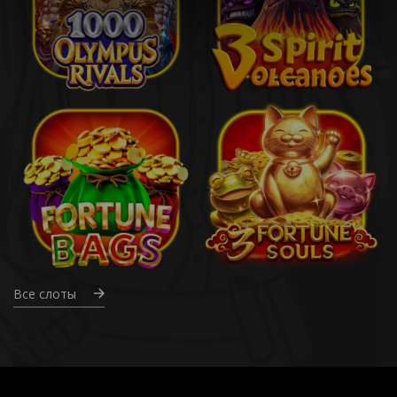
Все слоты