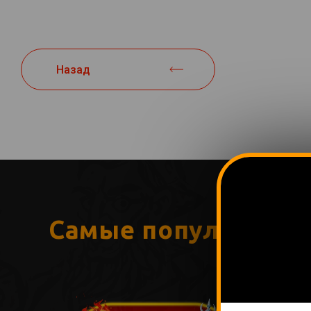
Назад
Самые популярные