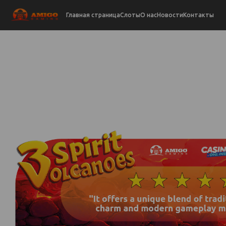
Главная страница
Слоты
О нас
Новости
Контакты