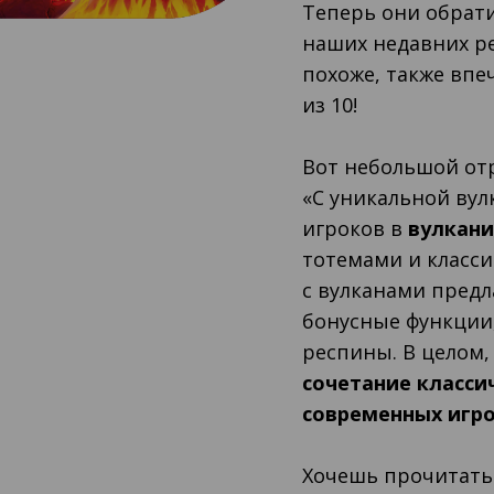
Теперь они обрат
наших недавних ре
похоже, также впеч
из 10!
Вот небольшой отр
«С уникальной вул
игроков в
вулкани
тотемами и класс
с вулканами предл
бонусные функции,
респины. В целом
сочетание класси
современных игр
Хочешь прочитать 