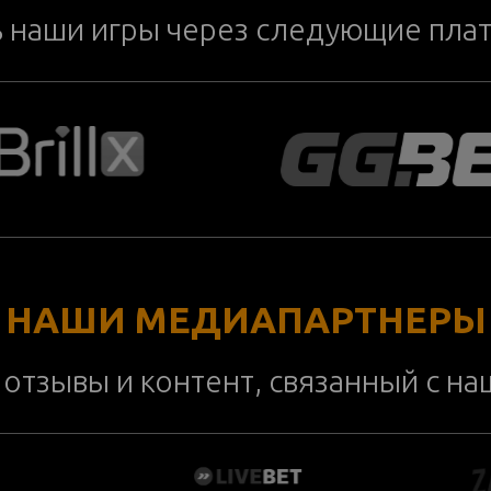
ь наши игры через следующие пла
НАШИ МЕДИАПАРТНЕРЫ
отзывы и контент, связанный с н