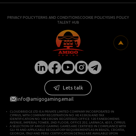
PRIVACY POLICY
TERMS AND CONDITIONS
COOKIE POLICY
ISMS POLICY
TALENT HUB
Lets talk
info@amigogaming.email
CLOUDBRIDGE LTD IS A PRIVATE LIMITED COMPANY INCORPORATED IN
CYPRUS, WITH COMPANY REGISTRATION NO. HE 433926 AND TAX
IDENTIFICATION NO. 10433926N. REGISTERED OFFICE: 120 FANEROMENIS
AVENUE, IMPERIAL TOWER, 2ND FLOOR, OFFICE 202, LARNACA, 6031, CYPRUS.
A SELECTION OF AMIGO GAMING GAMES ARE CERTIFIED IN COMPLIANCE WITH
GLI-19 AND APPLICABLE REGULATORY REQUIREMENTS AS IN BRAZIL, CROATIA,
GEORGIA, ITALY AND PERU. CERTIFICATION DETAILS ARE AVAILABLE UPON