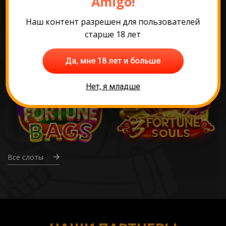
Amigo!
Наш контент разрешен для пользователей
старше 18 лет
Да, мне 18 лет и больше
Нет, я младше
Все слоты