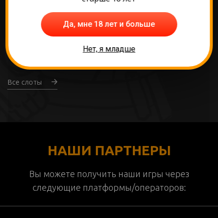
Да, мне 18 лет и больше
Нет, я младше
Все слоты
НАШИ ПАРТНЕРЫ
Вы можете получить наши игры через
следующие платформы/операторов: