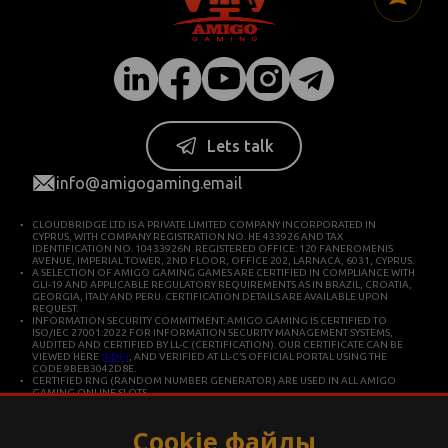
Lets talk
info@amigogaming.email
CLOUDBRIDGE LTD IS A PRIVATE LIMITED COMPANY INCORPORATED IN
CYPRUS, WITH COMPANY REGISTRATION NO. HE 433926 AND TAX
IDENTIFICATION NO. 10433926N. REGISTERED OFFICE: 120 FANEROMENIS
AVENUE, IMPERIAL TOWER, 2ND FLOOR, OFFICE 202, LARNACA, 6031, CYPRUS.
A SELECTION OF AMIGO GAMING GAMES ARE CERTIFIED IN COMPLIANCE WITH
GLI-19 AND APPLICABLE REGULATORY REQUIREMENTS AS IN BRAZIL, CROATIA,
GEORGIA, ITALY AND PERU. CERTIFICATION DETAILS ARE AVAILABLE UPON
REQUEST.
INFORMATION SECURITY COMMITMENT: AMIGO GAMING IS CERTIFIED TO
ISO/IEC 27001:2022 FOR INFORMATION SECURITY MANAGEMENT SYSTEMS,
AUDITED AND CERTIFIED BY LL-C (CERTIFICATION). OUR CERTIFICATE CAN BE
VIEWED HERE
(PDF)
, AND VERIFIED AT LL-C’S OFFICIAL PORTAL USING THE
CODE 9BEB3042D8E.
CERTIFIED RNG (RANDOM NUMBER GENERATOR) ARE USED IN ALL AMIGO
GAMING ONLINE SLOTS.
CLOUDBRIDGE LTD IS CONSTITUTED IN CYPRUS FOR DEVELOPING AND
COMMERCIALIZING HIGH TECHNOLOGY SYSTEMS. THE COMPANY OPERATES IN
ACCORDANCE WITH ISO/IEC 27001 INTERNATIONAL STANDARDS FOR QUALITY
Cookie файлы
AND INFORMATION SECURITY.