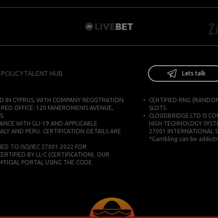
 POLICY
TALENT HUB
Lets talk
D IN CYPRUS, WITH COMPANY REGISTRATION
CERTIFIED RNG (RANDO
ERED OFFICE: 120 FANEROMENIS AVENUE,
SLOTS.
S.
CLOUDBRIDGE LTD IS C
ANCE WITH GLI-19 AND APPLICABLE
HIGH TECHNOLOGY SYST
ALY AND PERU. CERTIFICATION DETAILS ARE
27001 INTERNATIONAL 
*Gambling can be addictiv
D TO ISO/IEC 27001:2022 FOR
IFIED BY LL-C (CERTIFICATION). OUR
 OFFICIAL PORTAL USING THE CODE