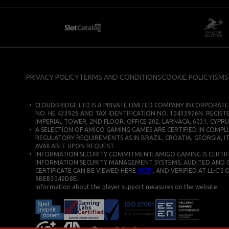
PRIVACY POLICY
TERMS AND CONDITIONS
COOKIE POLICY
ISMS
CLOUDBRIDGE LTD IS A PRIVATE LIMITED COMPANY INCORPORATE
NO. HE 433926 AND TAX IDENTIFICATION NO. 10433926N. REGIST
IMPERIAL TOWER, 2ND FLOOR, OFFICE 202, LARNACA, 6031, CYPRU
A SELECTION OF AMIGO GAMING GAMES ARE CERTIFIED IN COMPLI
REGULATORY REQUIREMENTS AS IN BRAZIL, CROATIA, GEORGIA, IT
AVAILABLE UPON REQUEST.
INFORMATION SECURITY COMMITMENT: AMIGO GAMING IS CERTIFIE
INFORMATION SECURITY MANAGEMENT SYSTEMS, AUDITED AND CERT
CERTIFICATE CAN BE VIEWED HERE
(PDF)
, AND VERIFIED AT LL-C’S
9BEB3042D8E.
Information about the player support measures on the website: