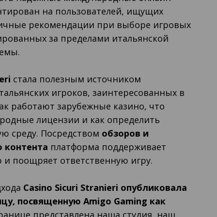
нтирован на пользователей, ищущих
ичные рекомендации при выборе игровых
ированных за пределами итальянской
темы.
ieri
стала полезным источником
тальянских игроков, заинтересованных в
ак работают зарубежные казино, что
родные лицензии и как определить
ую среду. Посредством
обзоров и
о контента
платформа поддерживает
 и поощряет ответственную игру.
дхода
Casino Sicuri Stranieri опубликовала
цу, посвященную Amigo Gaming как
транице представлена наша студия, наш