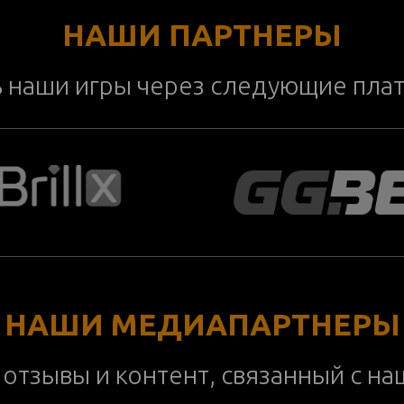
НАШИ ПАРТНЕРЫ
ь наши игры через следующие пла
НАШИ МЕДИАПАРТНЕРЫ
отзывы и контент, связанный с н