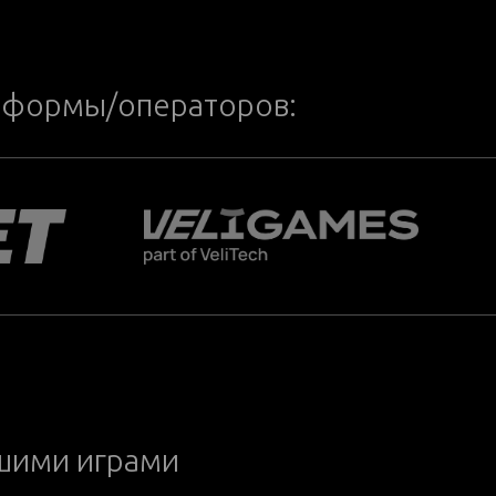
тформы/операторов:
ашими играми