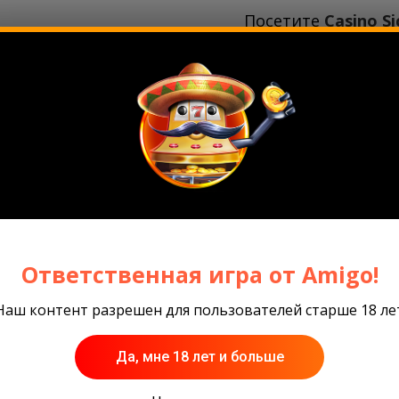
Посетите
Casino Si
страницей провайд
наших играх
Ответственная игра от Amigo!
Наш контент разрешен для пользователей старше 18 ле
 игры
Да, мне 18 лет и больше