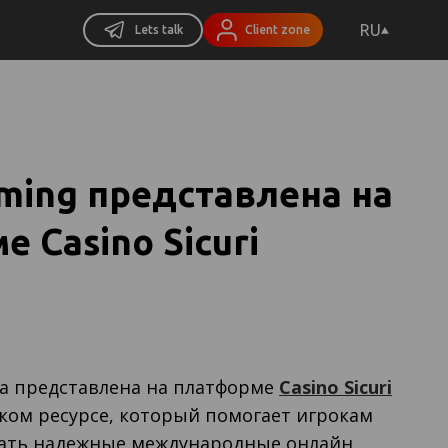
RU
Lets talk
Client zone
ming представлена на
 Casino Sicuri
а представлена на платформе
Casino Sicuri
ском ресурсе, который помогает игрокам
вать надежные международные онлайн