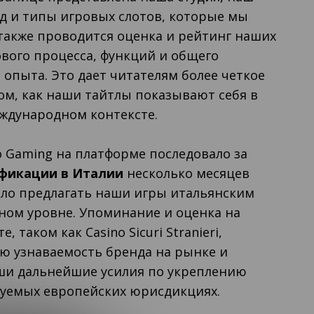
д и типы игровых слотов, которые мы
также проводится оценка и рейтинг наших
ового процесса, функций и общего
 опыта. Это дает читателям более четкое
ом, как наши тайтлы показывают себя в
ждународном контексте.
 Gaming на платформе последовало за
фикации в Италии
несколько месяцев
ило предлагать наши игры итальянским
ном уровне. Упоминание и оценка на
 таком как Casino Sicuri Stranieri,
ю узнаваемость бренда на рынке и
и дальнейшие усилия по укреплению
руемых европейских юрисдикциях.