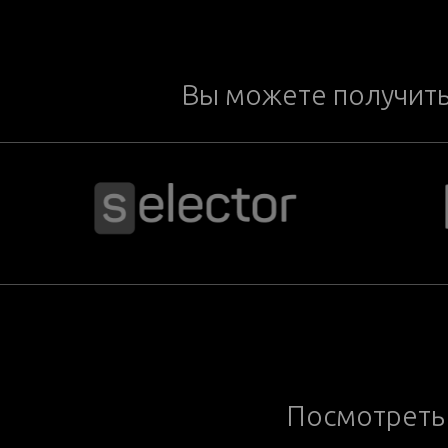
Вы можете получит
Посмотреть 