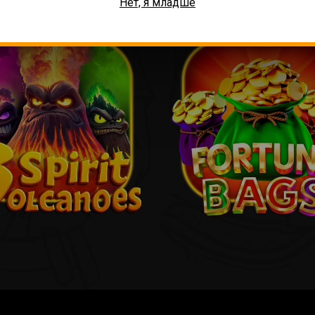
Нет, я младше