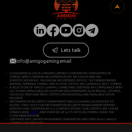
Lets talk
info@amigogaming.email
CLOUDBRIDGE LTD IS A PRIVATE LIMITED COMPANY INCORPORATED IN
CYPRUS, WITH COMPANY REGISTRATION NO. HE 433926 AND TAX
IDENTIFICATION NO. 10433926N. REGISTERED OFFICE: 120 FANEROMENIS
AVENUE, IMPERIAL TOWER, 2ND FLOOR, OFFICE 202, LARNACA, 6031, CYPRUS.
A SELECTION OF AMIGO GAMING GAMES ARE CERTIFIED IN COMPLIANCE WITH
GLI-19 AND APPLICABLE REGULATORY REQUIREMENTS AS IN BRAZIL, CROATIA,
GEORGIA, ITALY AND PERU. CERTIFICATION DETAILS ARE AVAILABLE UPON
REQUEST.
INFORMATION SECURITY COMMITMENT: AMIGO GAMING IS CERTIFIED TO
ISO/IEC 27001:2022 FOR INFORMATION SECURITY MANAGEMENT SYSTEMS,
AUDITED AND CERTIFIED BY LL-C (CERTIFICATION). OUR CERTIFICATE CAN BE
VIEWED HERE
(PDF)
, AND VERIFIED AT LL-C’S OFFICIAL PORTAL USING THE
CODE 9BEB3042D8E.
CERTIFIED RNG (RANDOM NUMBER GENERATOR) ARE USED IN ALL AMIGO
GAMING ONLINE SLOTS.
CLOUDBRIDGE LTD IS CONSTITUTED IN CYPRUS FOR DEVELOPING AND
COMMERCIALIZING HIGH TECHNOLOGY SYSTEMS. THE COMPANY OPERATES IN