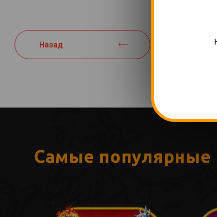
Назад
Самые популярные