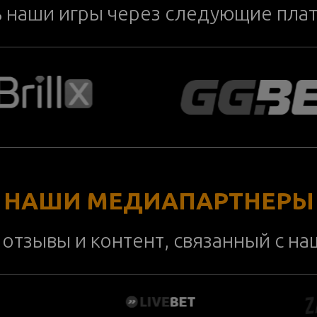
ь наши игры через следующие пла
НАШИ МЕДИАПАРТНЕРЫ
отзывы и контент, связанный с н