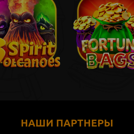
НАШИ ПАРТНЕРЫ