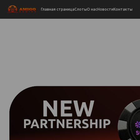
Главная страница
Слоты
О нас
Новости
Контакты