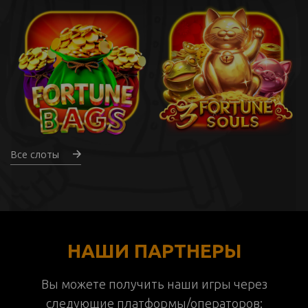
Все слоты
НАШИ ПАРТНЕРЫ
Вы можете получить наши игры через
следующие платформы/операторов: