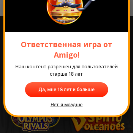
Ответственная игра от
Самые популярные
Amigo!
игры
Наш контент разрешен для пользователей
старше 18 лет
Да, мне 18 лет и больше
Нет, я младше