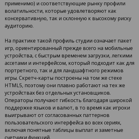
применимо) и соответствующие рынку профили
волатильности, которые удовлетворяют как
консервативную, так и склонную к высокому риску
аудиторию.
На практике такой профиль студии означает пакет
игр, ориентированный прежде всего на мобильные
устройства, с быстрым временем загрузки, легкими
ассетами и интерфейсом, который подходит как для
портретного, так и для ландшафтного режимов
игры. Скретч-карты построены на том же стеке
HTML5, поэтому они плавно работают на тех же
устройствах без отдельных установщиков.
Операторы получают гибкость благодаря широкой
поддержке языков и валют, в то время как игроки
выигрывают от согласованных паттернов
пользовательского интерфейса во всех сериях,
включая понятные таблицы выплат и заметные
счетчики функций.