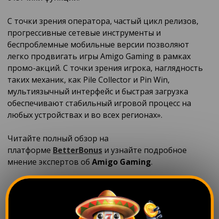
С точки зрения оператора, частый цикл релизов,
прогрессивные сетевые инструменты и
беспроблемные мобильные версии позволяют
легко продвигать игры Amigo Gaming в рамках
промо-акций. С точки зрения игрока, наглядность
таких механик, как Pile Collector и Pin Win,
мультиязычный интерфейс и быстрая загрузка
обеспечивают стабильный игровой процесс на
любых устройствах и во всех регионах».
Читайте полный обзор на
платформе
BetterBonus
и узнайте подробное
мнение экспертов об
Amigo Gaming
.
Назад