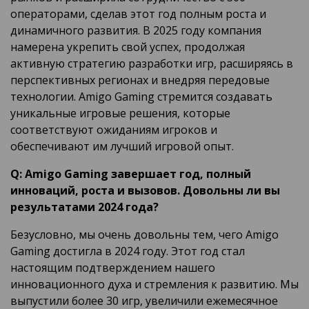
операторами, сделав этот год полным роста и
динамичного развития. В 2025 году компания
намерена укрепить свой успех, продолжая
активную стратегию разработки игр, расширяясь в
перспективных регионах и внедряя передовые
технологии. Amigo Gaming стремится создавать
уникальные игровые решения, которые
соответствуют ожиданиям игроков и
обеспечивают им лучший игровой опыт.
Q: Amigo Gaming завершает год, полный
инноваций, роста и вызовов. Довольны ли вы
результатами 2024 года?
Безусловно, мы очень довольны тем, чего Amigo
Gaming достигла в 2024 году. Этот год стал
настоящим подтверждением нашего
инновационного духа и стремления к развитию. Мы
выпустили более 30 игр, увеличили ежемесячное