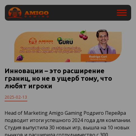
Инновации – это расширение
границ, но не в ущерб тому, что
любят игроки
2025-02-13
Head of Marketing Amigo Gaming Родриго Перейра
подводит итоги успешного 2024 года для компании.
Студия выпустила 30 новых игр, вышла на 10 новых
рынков и расширила сотрудничество с 300