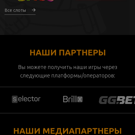
Все слоты
НАШИ ПАРТНЕРЫ
Вы можете получить наши игры через
следующие платформы/операторов:
НАШИ МЕДИАПАРТНЕРЫ