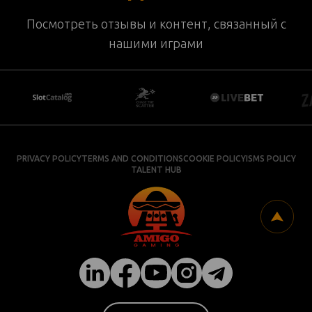
Посмотреть отзывы и контент, связанный с
нашими играми
PRIVACY POLICY
TERMS AND CONDITIONS
COOKIE POLICY
ISMS POLICY
TALENT HUB