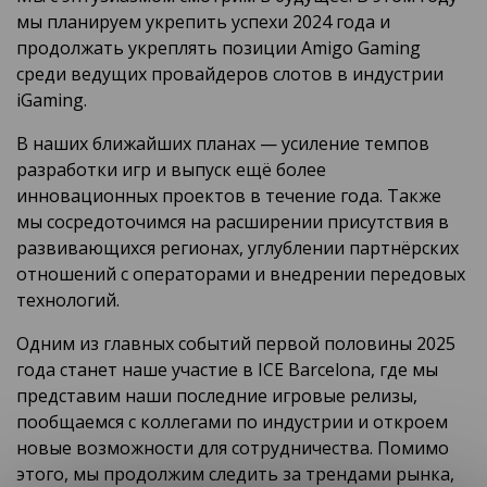
мы планируем укрепить успехи 2024 года и
продолжать укреплять позиции Amigo Gaming
среди ведущих провайдеров слотов в индустрии
iGaming.
В наших ближайших планах — усиление темпов
разработки игр и выпуск ещё более
инновационных проектов в течение года. Также
мы сосредоточимся на расширении присутствия в
развивающихся регионах, углублении партнёрских
отношений с операторами и внедрении передовых
технологий.
Одним из главных событий первой половины 2025
года станет наше участие в ICE Barcelona, где мы
представим наши последние игровые релизы,
пообщаемся с коллегами по индустрии и откроем
новые возможности для сотрудничества. Помимо
этого, мы продолжим следить за трендами рынка,