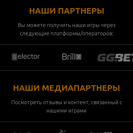
НАШИ ПАРТНЕРЫ
Вы можете получить наши игры через
следующие платформы/операторов:
НАШИ МЕДИАПАРТНЕРЫ
Посмотреть отзывы и контент, связанный с
нашими играми