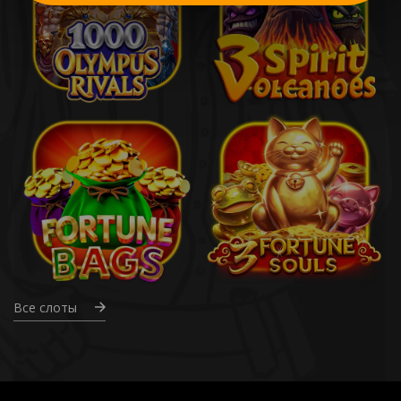
Все слоты