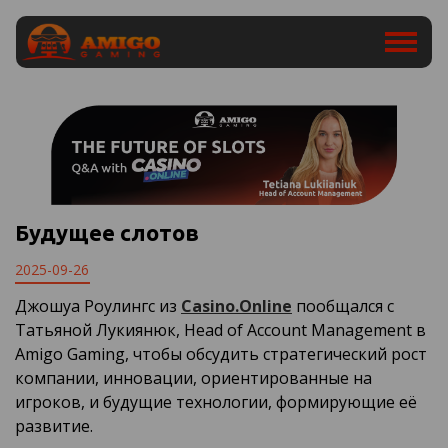
Будущее слотов
2025-09-26
Джошуа Роулингс из
Casino.Online
пообщался с
Татьяной Лукиянюк, Head of Account Management в
Amigo Gaming, чтобы обсудить стратегический рост
компании, инновации, ориентированные на
игроков, и будущие технологии, формирующие её
развитие.