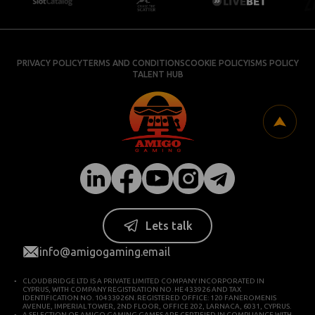
PRIVACY POLICY
TERMS AND CONDITIONS
COOKIE POLICY
ISMS POLICY
TALENT HUB
Lets talk
info@amigogaming.email
CLOUDBRIDGE LTD IS A PRIVATE LIMITED COMPANY INCORPORATED IN
CYPRUS, WITH COMPANY REGISTRATION NO. HE 433926 AND TAX
IDENTIFICATION NO. 10433926N. REGISTERED OFFICE: 120 FANEROMENIS
AVENUE, IMPERIAL TOWER, 2ND FLOOR, OFFICE 202, LARNACA, 6031, CYPRUS.
A SELECTION OF AMIGO GAMING GAMES ARE CERTIFIED IN COMPLIANCE WITH