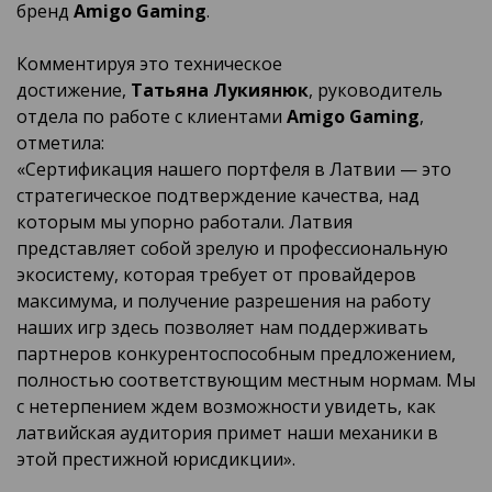
бренд
Amigo Gaming
.
Комментируя это техническое
достижение,
Татьяна Лукиянюк
, руководитель
отдела по работе с клиентами
Amigo Gaming
,
отметила:
«Сертификация нашего портфеля в Латвии — это
стратегическое подтверждение качества, над
которым мы упорно работали. Латвия
представляет собой зрелую и профессиональную
экосистему, которая требует от провайдеров
максимума, и получение разрешения на работу
наших игр здесь позволяет нам поддерживать
партнеров конкурентоспособным предложением,
полностью соответствующим местным нормам. Мы
с нетерпением ждем возможности увидеть, как
латвийская аудитория примет наши механики в
этой престижной юрисдикции».