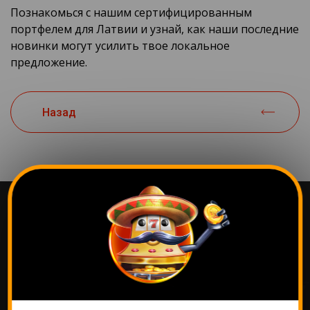
Познакомься с нашим сертифицированным
портфелем для Латвии и узнай, как наши последние
новинки могут усилить твое локальное
предложение.
Назад
Самые популярные
игры