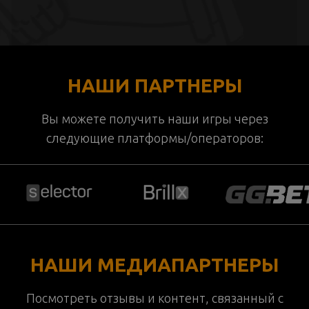
НАШИ ПАРТНЕРЫ
Вы можете получить наши игры через
следующие платформы/операторов:
НАШИ МЕДИАПАРТНЕРЫ
Посмотреть отзывы и контент, связанный с