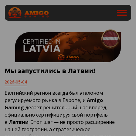
Мы запустились в Латвии!
2026-05-04
Балтийский регион всегда был эталоном
регулируемого рынка в Европе, и
Amigo
Gaming
делает решительный шаг вперед,
официально сертифицируя свой портфель
в
Латвии
. Этот шаг — не просто расширение
нашей географии, а стратегическое