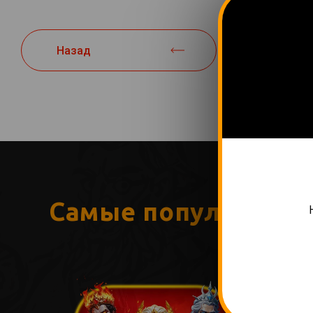
Назад
Самые популярные