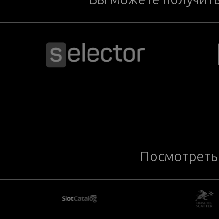
Посмотреть 