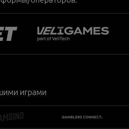
ашими играми