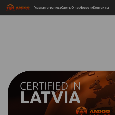
Главная страница
Слоты
О нас
Новости
Контакты