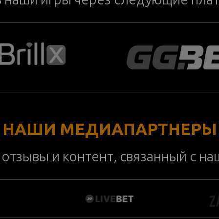
НАШИ МЕДИАПАРТНЕРЫ
отзывы и контент, связанный с н