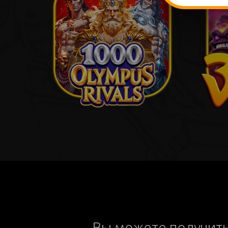
Вы можете получит