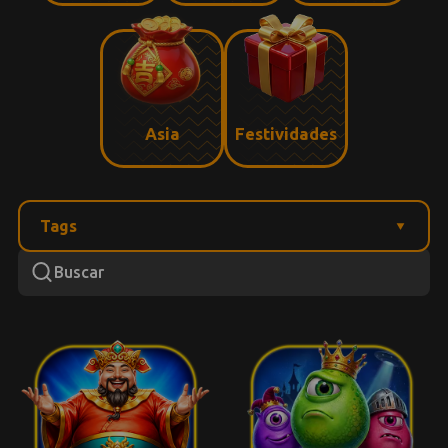
Asia
Festividades
Tags
Buscar