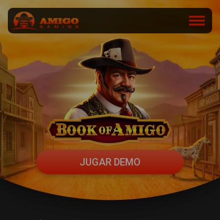
JUGAR DEMO