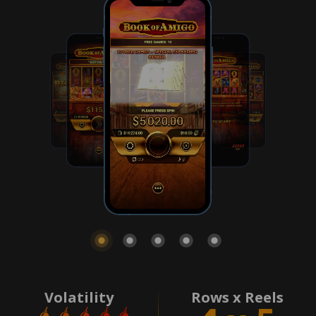
Volatility
Rows x Reels