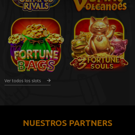
Ver todos los slots
NUESTROS PARTNERS