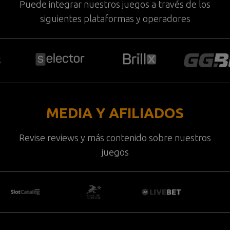
Puede integrar nuestros juegos a través de los
siguientes plataformas y operadores
MEDIA Y AFILIADOS
Revise reviews y más contenido sobre nuestros
juegos