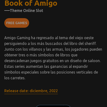
Book of Amigo
Theme Online Slot
FREE GAMES
Amigo Gaming ha regresado al tema del viejo oeste
persiguiendo a los más buscados del libro del sheriff.
Junto con los villanos y las armas, los jugadores pueden
obtener tres o más símbolos de libros que
desencadenan juegos gratuitos en un diseño de saloon.
Estas series aumentan las ganancias al expandir
símbolos especiales sobre las posiciones verticales de
los carretes.
Release date: diciembre, 2022