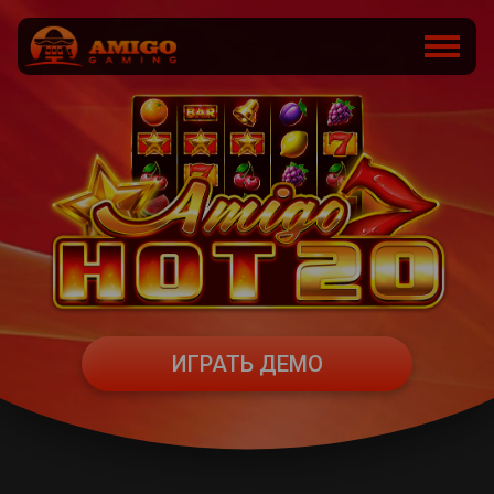
ИГРАТЬ ДЕМО