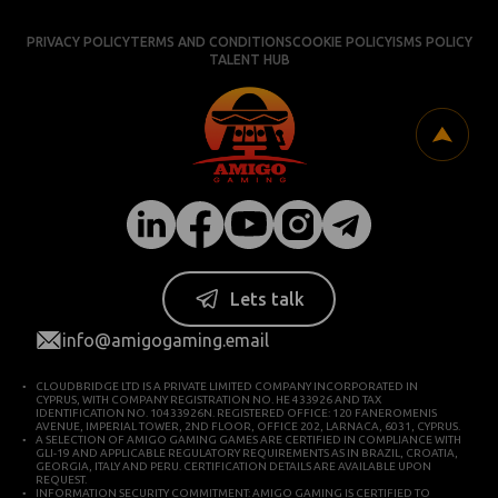
PRIVACY POLICY
TERMS AND CONDITIONS
COOKIE POLICY
ISMS POLICY
TALENT HUB
Lets talk
info@amigogaming.email
CLOUDBRIDGE LTD IS A PRIVATE LIMITED COMPANY INCORPORATED IN
CYPRUS, WITH COMPANY REGISTRATION NO. HE 433926 AND TAX
IDENTIFICATION NO. 10433926N. REGISTERED OFFICE: 120 FANEROMENIS
AVENUE, IMPERIAL TOWER, 2ND FLOOR, OFFICE 202, LARNACA, 6031, CYPRUS.
A SELECTION OF AMIGO GAMING GAMES ARE CERTIFIED IN COMPLIANCE WITH
GLI-19 AND APPLICABLE REGULATORY REQUIREMENTS AS IN BRAZIL, CROATIA,
GEORGIA, ITALY AND PERU. CERTIFICATION DETAILS ARE AVAILABLE UPON
REQUEST.
INFORMATION SECURITY COMMITMENT: AMIGO GAMING IS CERTIFIED TO