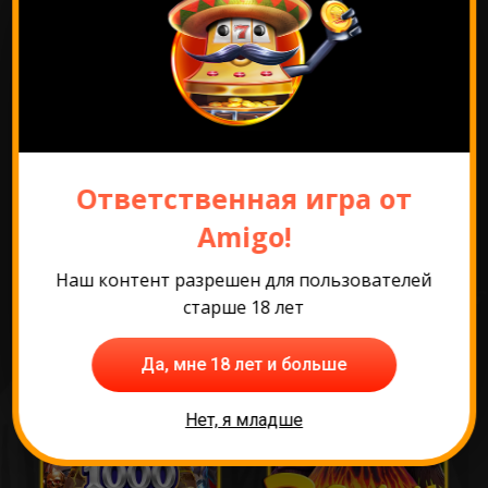
Перейти к промо
Ответственная игра от
Amigo!
Самые популярные
игры
Наш контент разрешен для пользователей
старше 18 лет
Да, мне 18 лет и больше
Нет, я младше