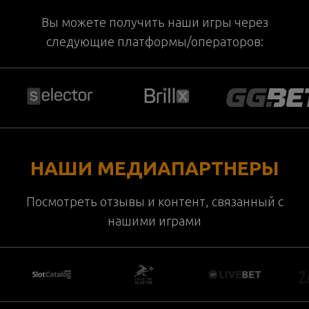
Вы можете получить наши игры через
следующие платформы/операторов:
НАШИ МЕДИАПАРТНЕРЫ
Посмотреть отзывы и контент, связанный с
нашими играми