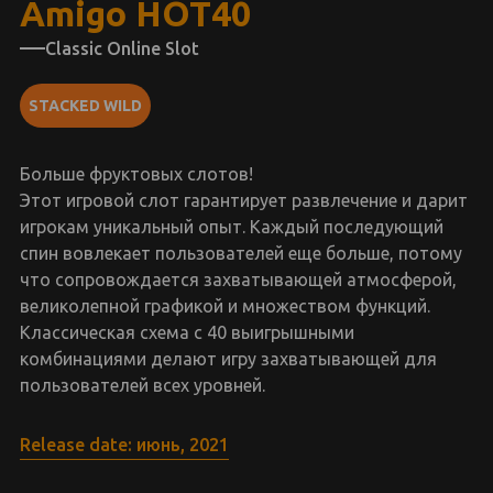
Amigo HOT40
Classic Online Slot
STACKED WILD
Больше фруктовых слотов!
Этот игровой слот гарантирует развлечение и дарит
игрокам уникальный опыт. Каждый последующий
спин вовлекает пользователей еще больше, потому
что сопровождается захватывающей атмосферой,
великолепной графикой и множеством функций.
Классическая схема с 40 выигрышными
комбинациями делают игру захватывающей для
пользователей всех уровней.
Release date: июнь, 2021