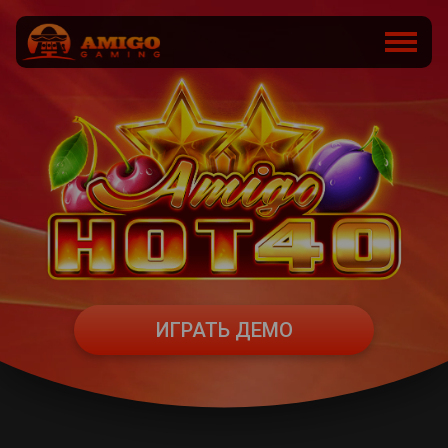
ИГРАТЬ ДЕМО