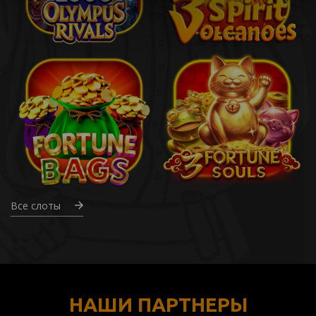
Все слоты
НАШИ ПАРТНЕРЫ