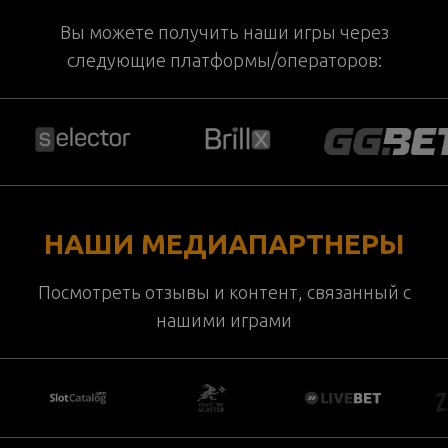
Вы можете получить наши игры через
следующие платформы/операторов:
НАШИ МЕДИАПАРТНЕРЫ
Посмотреть отзывы и контент, связанный с
нашими играми