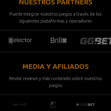
NUESTROS PARTNERS
Puede integrar nuestros juegos a través de los
siguientes plataformas y operadores
MEDIA Y AFILIADOS
Revise reviews y más contenido sobre nuestros
juegos