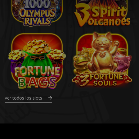
Ver todos los slots