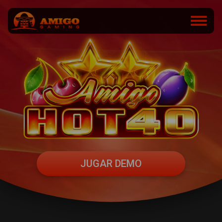
JUGAR DEMO