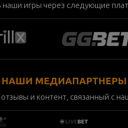
ь наши игры через следующие пла
НАШИ МЕДИАПАРТНЕРЫ
отзывы и контент, связанный с н