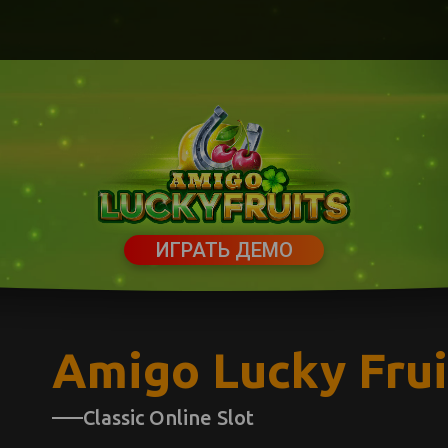
ИГРАТЬ ДЕМО
Amigo Lucky Frui
Classic Online Slot