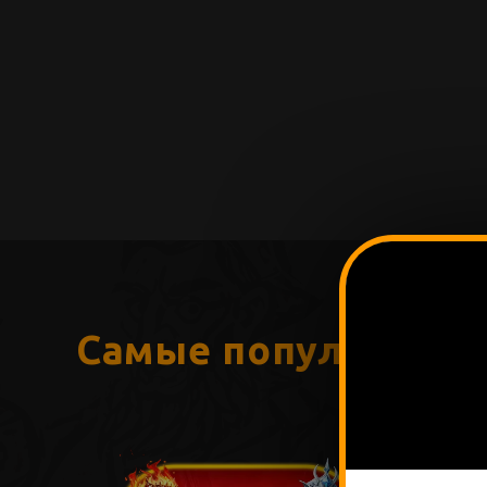
Самые популярные