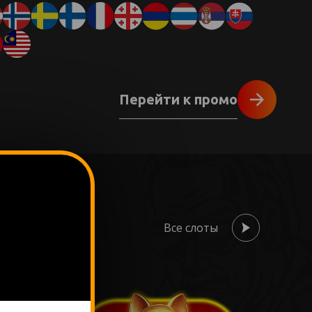
Перейти к промо
Все слоты