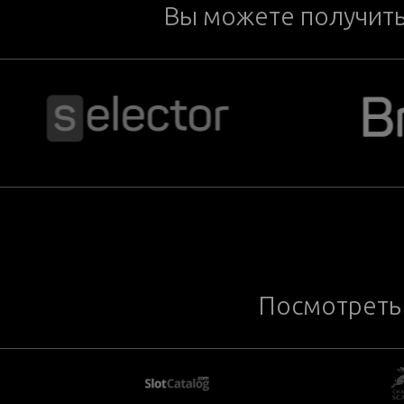
Вы можете получит
Посмотреть 