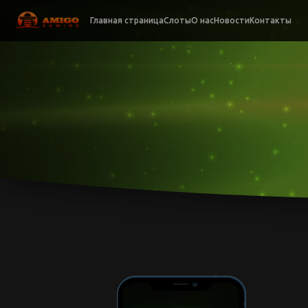
Главная страница
Слоты
О нас
Новости
Контакты