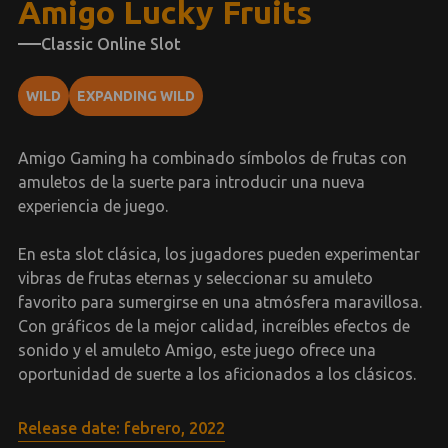
Amigo Lucky Fruits
Classic Online Slot
WILD
EXPANDING WILD
Amigo Gaming ha combinado símbolos de frutas con
amuletos de la suerte para introducir una nueva
experiencia de juego.
En esta slot clásica, los jugadores pueden experimentar
vibras de frutas eternas y seleccionar su amuleto
favorito para sumergirse en una atmósfera maravillosa.
Con gráficos de la mejor calidad, increíbles efectos de
sonido y el amuleto Amigo, este juego ofrece una
oportunidad de suerte a los aficionados a los clásicos.
Release date: febrero, 2022