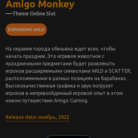
Amigo Monkey
Theme Online Slot
EXPANDING WILD
На окраине города обезьяна ждет всех, чтобы
начать праздник. Это игривое животное с
праздничными предметами будет развлекать
игроков расширяемыми символами WILD и SCATTER,
расположенными в разных позициях на барабанах.
Высококачественная графика и звук погрузят
игроков в непревзойденный игровой опыт в этом
новом путешествии Amigo Gaming.
Release date: ноябрь, 2022