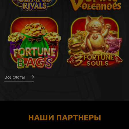
Все слоты
НАШИ ПАРТНЕРЫ