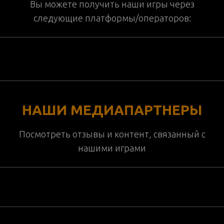
Вы можете получить наши игры через
следующие платформы/операторов:
НАШИ МЕДИАПАРТНЕРЫ
Посмотреть отзывы и контент, связанный с
нашими играми