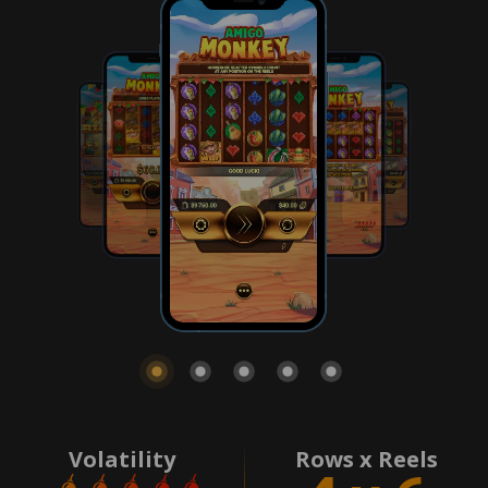
Volatility
Rows x Reels