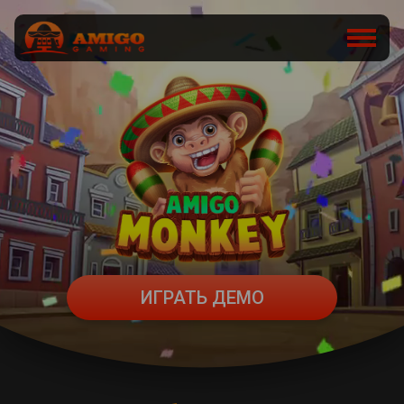
ИГРАТЬ ДЕМО