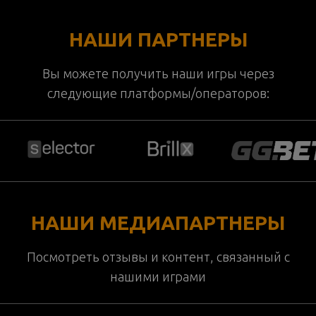
НАШИ ПАРТНЕРЫ
Вы можете получить наши игры через
следующие платформы/операторов:
НАШИ МЕДИАПАРТНЕРЫ
Посмотреть отзывы и контент, связанный с
нашими играми