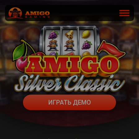
ИГРАТЬ ДЕМО