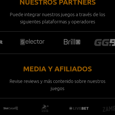
NUESTROS PARTNERS
Puede integrar nuestros juegos a través de los
siguientes plataformas y operadores
MEDIA Y AFILIADOS
Revise reviews y más contenido sobre nuestros
juegos