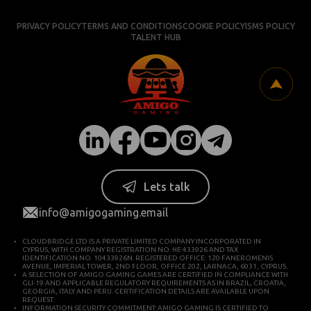
PRIVACY POLICY
TERMS AND CONDITIONS
COOKIE POLICY
ISMS POLICY
TALENT HUB
Lets talk
info@amigogaming.email
CLOUDBRIDGE LTD IS A PRIVATE LIMITED COMPANY INCORPORATED IN
CYPRUS, WITH COMPANY REGISTRATION NO. HE 433926 AND TAX
IDENTIFICATION NO. 10433926N. REGISTERED OFFICE: 120 FANEROMENIS
AVENUE, IMPERIAL TOWER, 2ND FLOOR, OFFICE 202, LARNACA, 6031, CYPRUS.
A SELECTION OF AMIGO GAMING GAMES ARE CERTIFIED IN COMPLIANCE WITH
GLI-19 AND APPLICABLE REGULATORY REQUIREMENTS AS IN BRAZIL, CROATIA,
GEORGIA, ITALY AND PERU. CERTIFICATION DETAILS ARE AVAILABLE UPON
REQUEST.
INFORMATION SECURITY COMMITMENT: AMIGO GAMING IS CERTIFIED TO