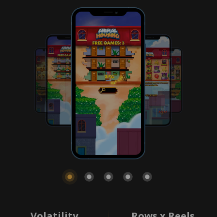
Volatility
Rows x Reels