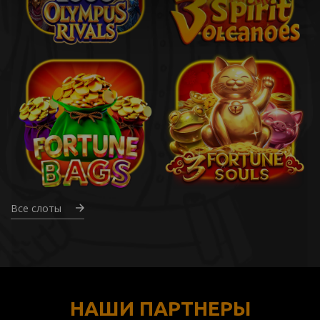
Все слоты
НАШИ ПАРТНЕРЫ