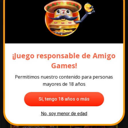
Pack promocional
¡Juego responsable de Amigo
Games!
Los juegos más
Permitimos nuestro contenido para personas
populares
mayores de 18 años
Sí, tengo 18 años o más
No, soy menor de edad