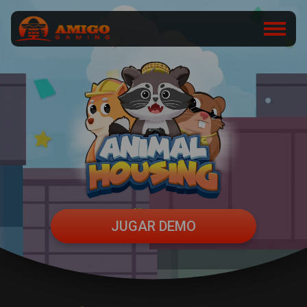
JUGAR DEMO