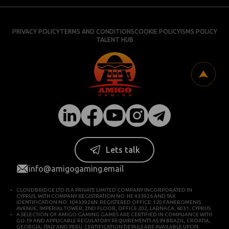
PRIVACY POLICY
TERMS AND CONDITIONS
COOKIE POLICY
ISMS POLICY
TALENT HUB
Lets talk
info@amigogaming.email
CLOUDBRIDGE LTD IS A PRIVATE LIMITED COMPANY INCORPORATED IN
CYPRUS, WITH COMPANY REGISTRATION NO. HE 433926 AND TAX
IDENTIFICATION NO. 10433926N. REGISTERED OFFICE: 120 FANEROMENIS
AVENUE, IMPERIAL TOWER, 2ND FLOOR, OFFICE 202, LARNACA, 6031, CYPRUS.
A SELECTION OF AMIGO GAMING GAMES ARE CERTIFIED IN COMPLIANCE WITH
GLI-19 AND APPLICABLE REGULATORY REQUIREMENTS AS IN BRAZIL, CROATIA,
GEORGIA, ITALY AND PERU. CERTIFICATION DETAILS ARE AVAILABLE UPON