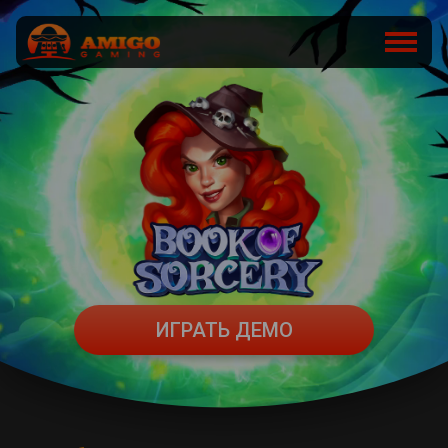
ИГРАТЬ ДЕМО