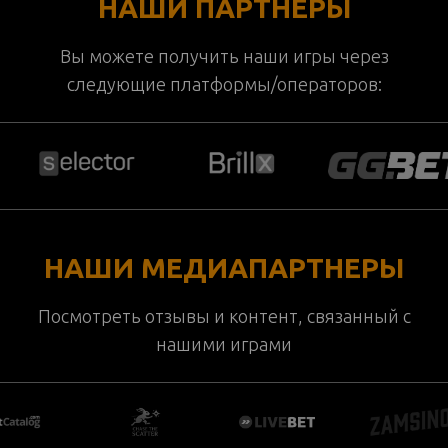
НАШИ ПАРТНЕРЫ
Вы можете получить наши игры через
следующие платформы/операторов:
НАШИ МЕДИАПАРТНЕРЫ
Посмотреть отзывы и контент, связанный с
нашими играми