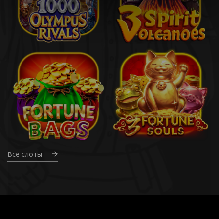
Все слоты