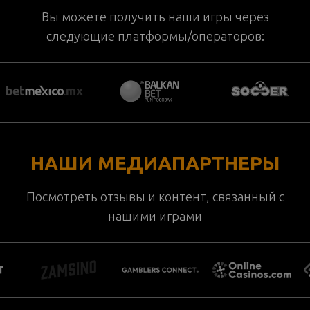
Вы можете получить наши игры через
следующие платформы/операторов:
НАШИ МЕДИАПАРТНЕРЫ
Посмотреть отзывы и контент, связанный с
нашими играми