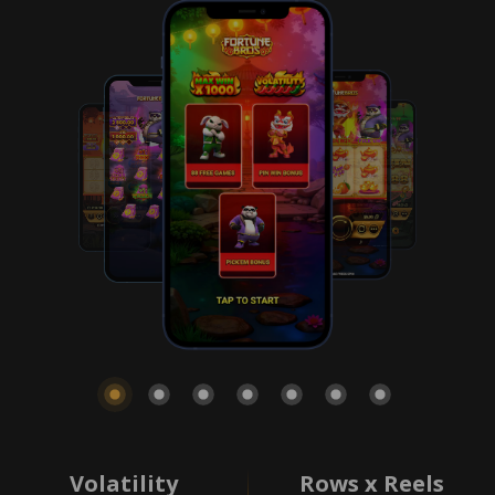
Volatility
Rows x Reels