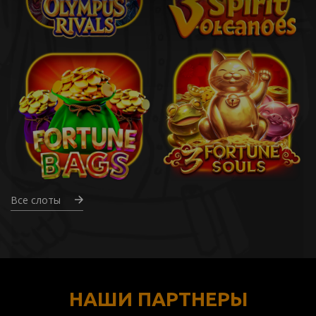
Все слоты
НАШИ ПАРТНЕРЫ