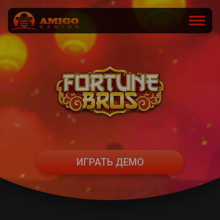
ИГРАТЬ ДЕМО