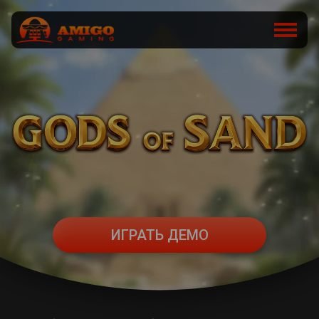
ИГРАТЬ ДЕМО