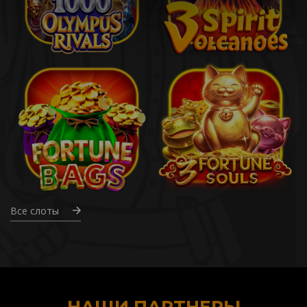
Все слоты
НАШИ ПАРТНЕРЫ