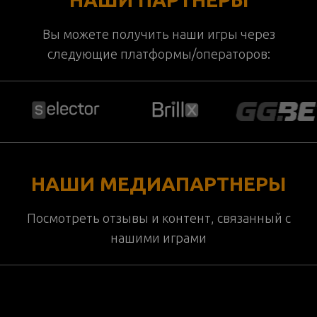
Вы можете получить наши игры через
следующие платформы/операторов:
НАШИ МЕДИАПАРТНЕРЫ
Посмотреть отзывы и контент, связанный с
нашими играми