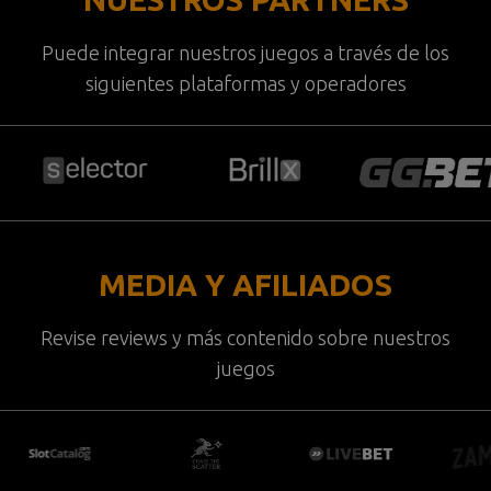
Puede integrar nuestros juegos a través de los
siguientes plataformas y operadores
MEDIA Y AFILIADOS
Revise reviews y más contenido sobre nuestros
juegos