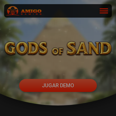
JUGAR DEMO