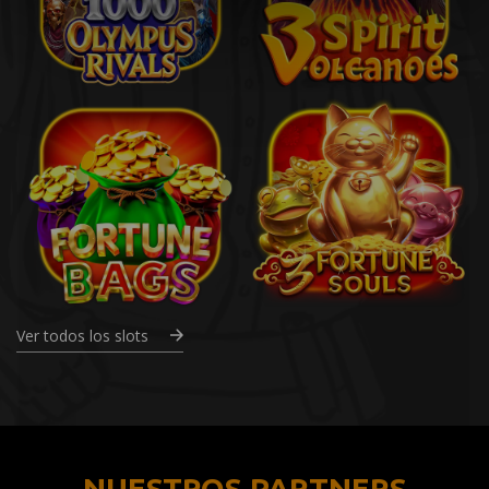
Ver todos los slots
NUESTROS PARTNERS