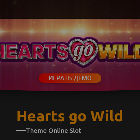
ИГРАТЬ ДЕМО
Hearts go Wild
Theme Online Slot