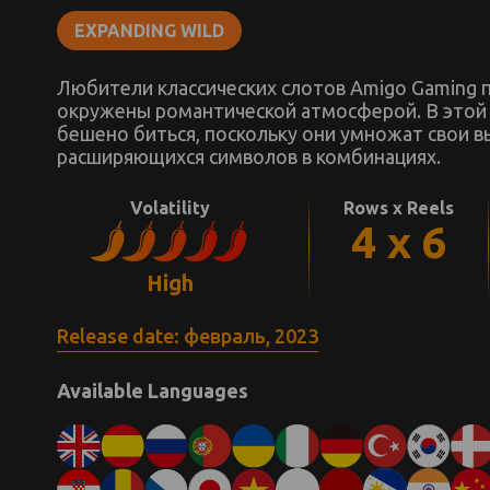
EXPANDING WILD
Любители классических слотов Amigo Gaming п
окружены романтической атмосферой. В этой 
бешено биться, поскольку они умножат свои
расширяющихся символов в комбинациях.
Volatility
Rows x Reels
4 x 6
High
Release date: февраль, 2023
Available Languages