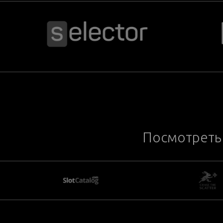
Посмотреть 