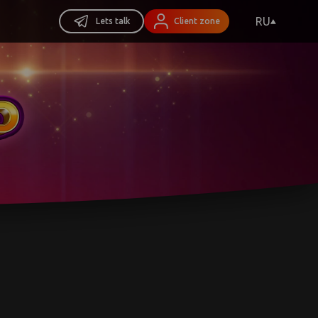
RU
Lets talk
Client zone