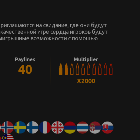
риглашаются на свидание, где они будут
качественной игре сердца игроков будут
 выигрышные возможности с помощью
Paylines
Multiplier
40
X2000