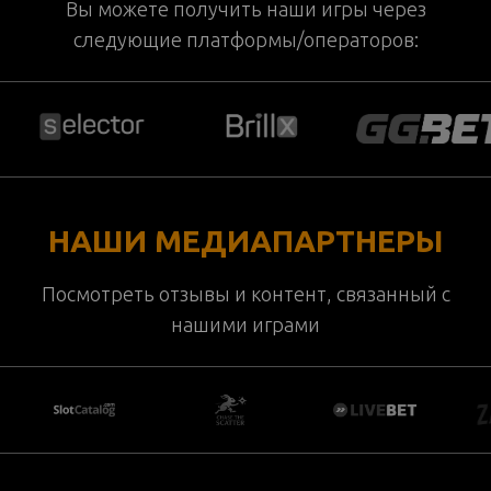
Вы можете получить наши игры через
следующие платформы/операторов:
НАШИ МЕДИАПАРТНЕРЫ
Посмотреть отзывы и контент, связанный с
нашими играми