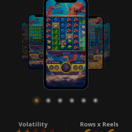
Volatility
Rows x Reels