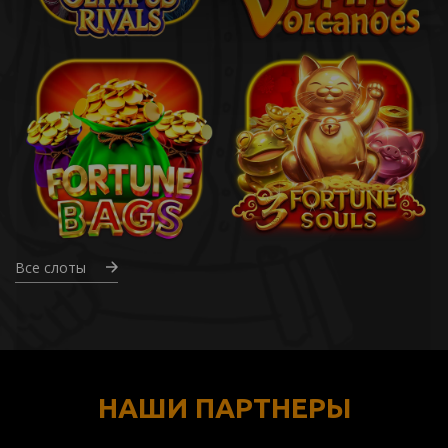
Все слоты
НАШИ ПАРТНЕРЫ