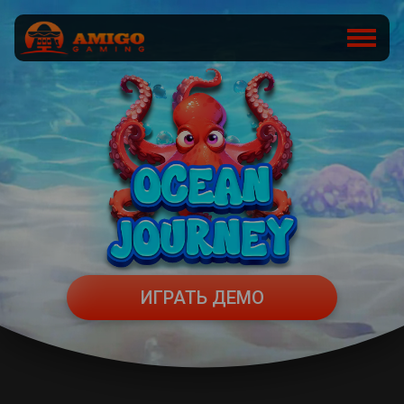
ИГРАТЬ ДЕМО