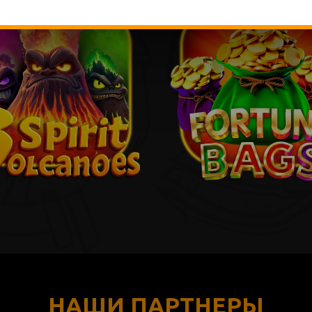
НАШИ ПАРТНЕРЫ