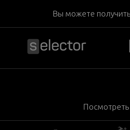
Вы можете получит
Посмотреть 