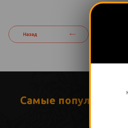
Назад
Самые популярные