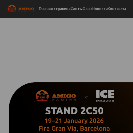
Главная страница
Слоты
О нас
Новости
Контакты