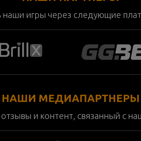
ь наши игры через следующие пла
НАШИ МЕДИАПАРТНЕРЫ
отзывы и контент, связанный с н