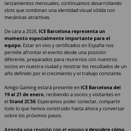
lanzamientos mensuales, continuamos desarrollando
slots que combinan una identidad visual sólida con
mecánicas atractivas.
De cara a 2026,
ICE Barcelona representa un
momento especialmente importante para el
equipo.
Estar en vivo y certificados en España nos
permite afrontar el evento desde una posición
diferente, preparados para reunirnos con nuestros
socios en nuestra ciudad y mostrar los resultados de un
año definido por el crecimiento y el trabajo constante.
Amigo Gaming estará presente en
ICE Barcelona del
19 al 21 de enero
, recibiendo a socios y visitantes en
el
Stand 2C50
. Esperamos poder conectar, compartir
todo lo que hemos construido hasta ahora y conversar
sobre los próximos pasos.
Agenda una reunión con el equipo
y descubre cómo