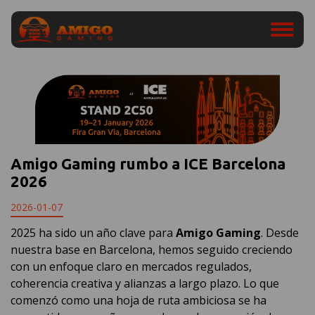
Amigo Gaming rumbo a ICE Barcelona
2026
2026-01-07
2025 ha sido un año clave para
Amigo Gaming
. Desde
nuestra base en Barcelona, hemos seguido creciendo
con un enfoque claro en mercados regulados,
coherencia creativa y alianzas a largo plazo. Lo que
comenzó como una hoja de ruta ambiciosa se ha