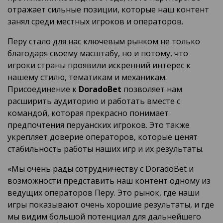
отражает сильные позиции, которые наш контент
занял среди местных игроков и операторов.
Перу стало для нас ключевым рынком не только
благодаря своему масштабу, но и потому, что
игроки страны проявили искренний интерес к
нашему стилю, тематикам и механикам.
Присоединение к
DoradoBet
позволяет нам
расширить аудиторию и работать вместе с
командой, которая прекрасно понимает
предпочтения перуанских игроков. Это также
укрепляет доверие операторов, которые ценят
стабильность работы наших игр и их результаты.
«Мы очень рады сотрудничеству с DoradoBet и
возможности представить наш контент одному из
ведущих операторов Перу. Это рынок, где наши
игры показывают очень хорошие результаты, и где
мы видим большой потенциал для дальнейшего