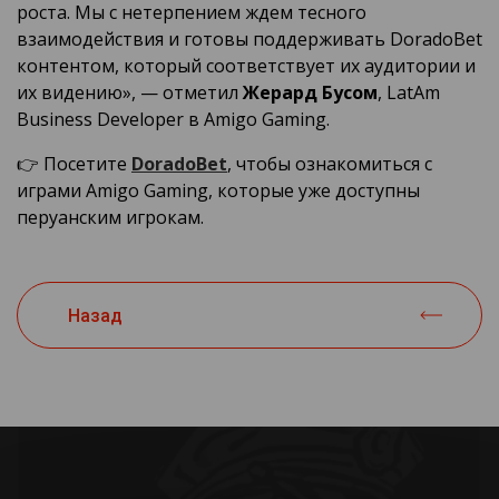
роста. Мы с нетерпением ждем тесного
взаимодействия и готовы поддерживать DoradoBet
контентом, который соответствует их аудитории и
их видению», — отметил
Жерард Бусом
, LatAm
Business Developer в Amigo Gaming.
👉 Посетите
DoradoBet
, чтобы ознакомиться с
играми Amigo Gaming, которые уже доступны
перуанским игрокам.
Назад