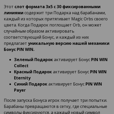
Этот
слот формата 3x5 с 30 фиксированными
линиями
содержит три Подарка над барабанами,
каждый из которых притягивает Magic Orbs своего
цвета. Когда Подарок поглощает Orb, он может
случайным образом активировать
соответствующий Бонус, и каждый из них
предлагает
уникальную версию нашей механики
Бонус PIN WIN.
Зеленый Подарок
активирует Бонус
PIN WIN
Collect
Красный Подарок
активирует Бонус
PIN WIN
Eternity
Синий Подарок
активирует Бонус
PIN WIN
Payer
После запуска Бонуса игрок получает три попытки.
Барабаны превращаются в сетку, где специальные
символы фиксируются, а каждый новый символ