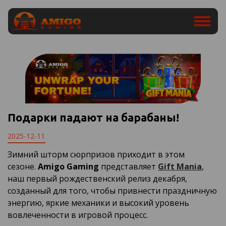
Подарки падают на барабаны!
2025-12-11
Зимний шторм сюрпризов приходит в этом
сезоне.
Amigo Gaming
представляет
Gift Mania
,
наш первый рождественский релиз декабря,
созданный для того, чтобы привнести праздничную
энергию, яркие механики и высокий уровень
вовлеченности в игровой процесс.