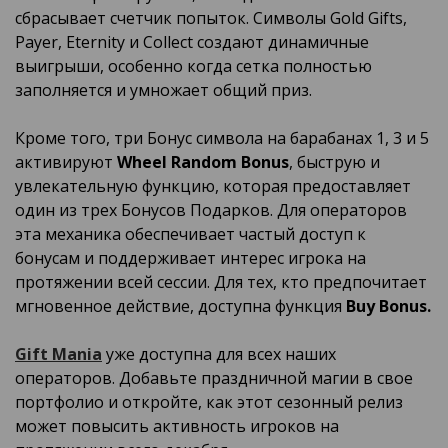
сбрасывает счетчик попыток. Символы Gold Gifts,
Payer, Eternity и Collect создают динамичные
выигрыши, особенно когда сетка полностью
заполняется и умножает общий приз.
Кроме того, три Бонус символа на барабанах 1, 3 и 5
активируют
Wheel Random Bonus
, быструю и
увлекательную функцию, которая предоставляет
один из трех Бонусов Подарков. Для операторов
эта механика обеспечивает частый доступ к
бонусам и поддерживает интерес игрока на
протяжении всей сессии. Для тех, кто предпочитает
мгновенное действие, доступна функция
Buy Bonus.
Gift Mania
уже доступна для всех наших
операторов. Добавьте праздничной магии в свое
портфолио и откройте, как этот сезонный релиз
может повысить активность игроков на