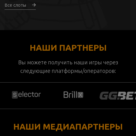
Все слоты
НАШИ ПАРТНЕРЫ
Вы можете получить наши игры через
следующие платформы/операторов:
НАШИ МЕДИАПАРТНЕРЫ