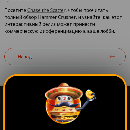
Посетите
Chase the Scatte
r, чтобы прочитать
полный обзор Hammer Crusher, и узнайте, как этот
интерактивный релиз может принести
коммерческую дифференциацию в ваше лобби.
Назад
Самые популярные
игры