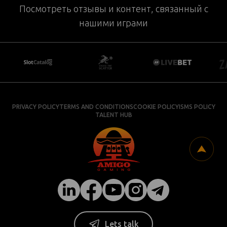
Посмотреть отзывы и контент, связанный с
нашими играми
PRIVACY POLICY
TERMS AND CONDITIONS
COOKIE POLICY
ISMS POLICY
TALENT HUB
Lets talk