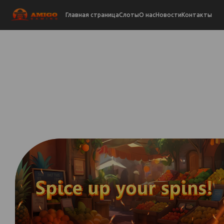
Главная страница
Слоты
О нас
Новости
Контакты