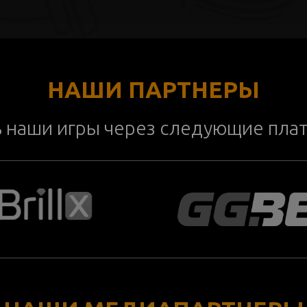
НАШИ ПАРТНЕРЫ
ь наши игры через следующие пла