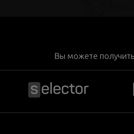
Вы можете получит