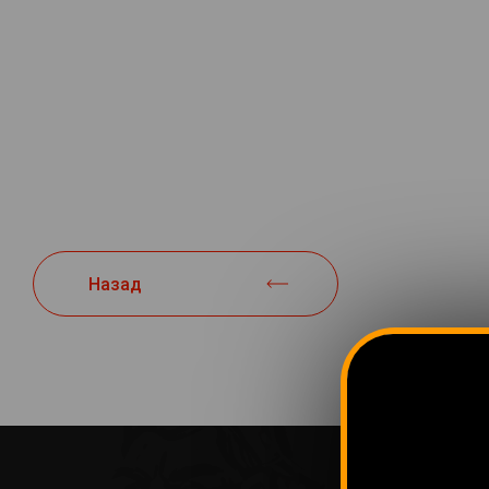
Назад