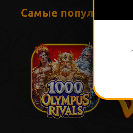
Самые популярные